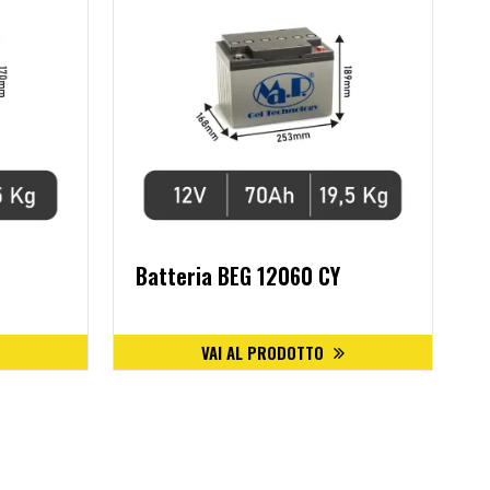
Batteria BEG 12060 CY
VAI AL PRODOTTO