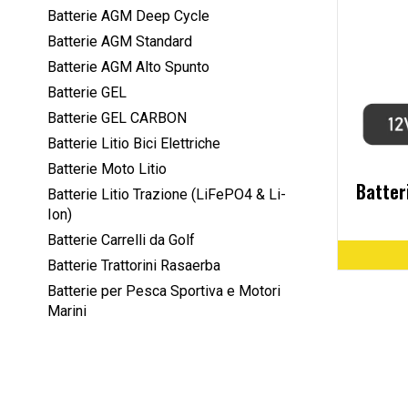
Batterie AGM Deep Cycle
Batterie AGM Standard
Batterie AGM Alto Spunto
Batterie GEL
Batterie GEL CARBON
Batterie Litio Bici Elettriche
Batterie Moto Litio
Batter
Batterie Litio Trazione (LiFePO4 & Li-
Ion)
Batterie Carrelli da Golf
Batterie Trattorini Rasaerba
Batterie per Pesca Sportiva e Motori
Marini