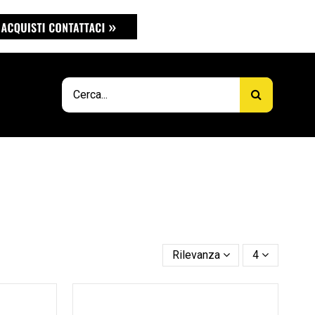
Rilevanza
4