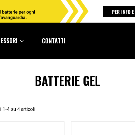
CESSORI
CONTATTI
BATTERIE GEL
 1-4 su 4 articoli