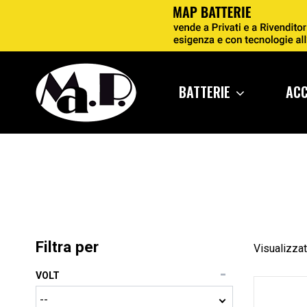
BATTERIE
AC
Filtra per
Visualizzati
VOLT