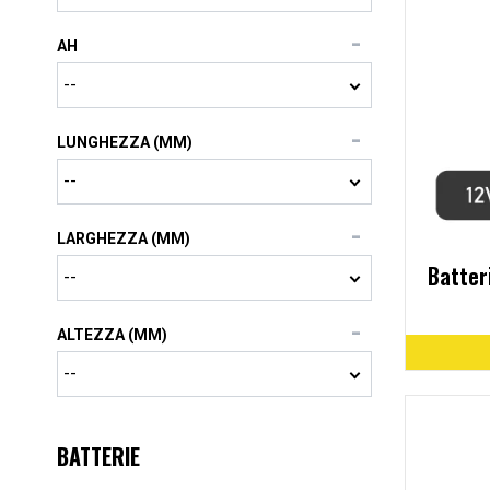
AH
LUNGHEZZA (MM)
LARGHEZZA (MM)
Batter
ALTEZZA (MM)
BATTERIE