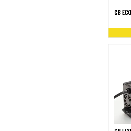
CB ECO