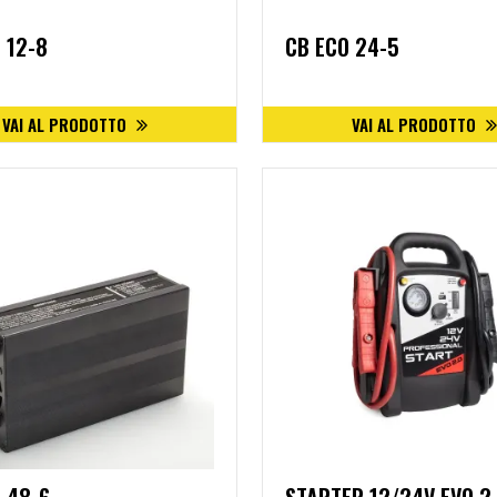
 12-8
CB ECO 24-5
VAI AL PRODOTTO
VAI AL PRODOTTO