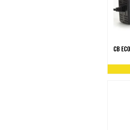
CB ECO