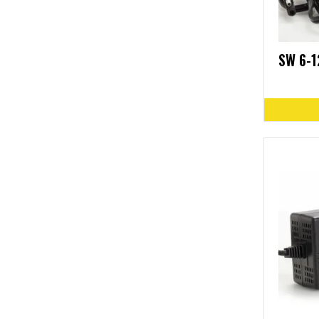
SW 6-1