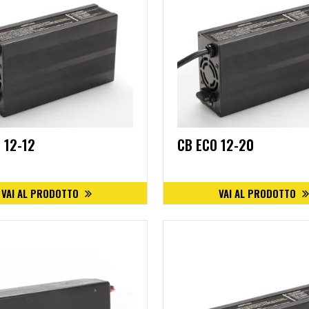
 12-12
CB ECO 12-20
VAI AL PRODOTTO
VAI AL PRODOTTO