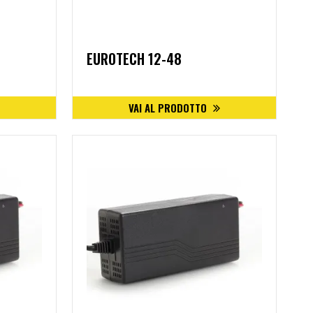
EUROTECH 12-48
VAI AL PRODOTTO