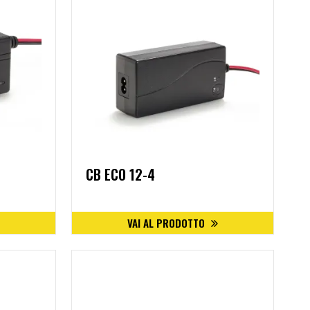
CB ECO 12-4
VAI AL PRODOTTO