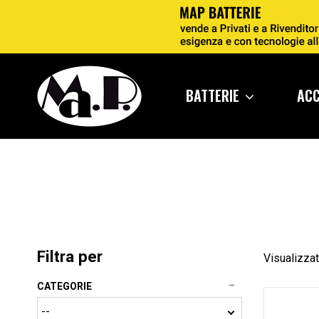
BATTERIE
AC
Filtra per
Visualizzat
CATEGORIE