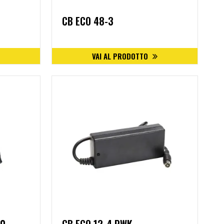
CB ECO 48-3
VAI AL PRODOTTO