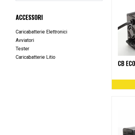
ACCESSORI
Caricabatterie Elettronici
Avviatori
Tester
Caricabatterie Litio
CB ECO