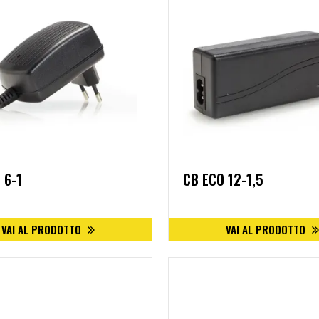
 6-1
CB ECO 12-1,5
VAI AL PRODOTTO
VAI AL PRODOTTO