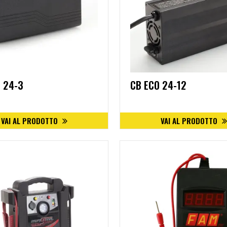
 24-3
CB ECO 24-12
VAI AL PRODOTTO
VAI AL PRODOTTO