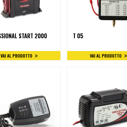
SSIONAL START 2000
T 05
VAI AL PRODOTTO
VAI AL PRODOTTO