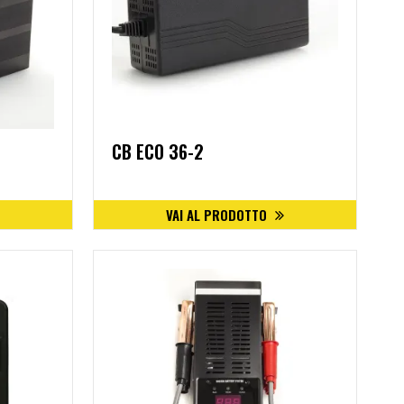
CB ECO 36-2
VAI AL PRODOTTO