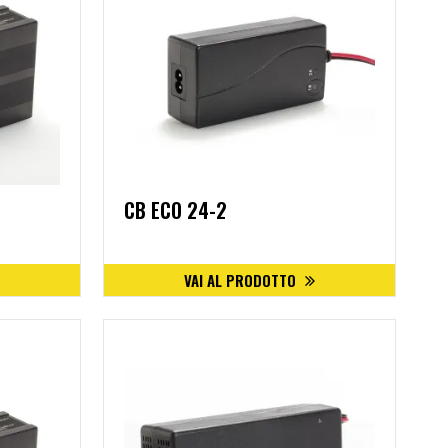
CB ECO 24-2
VAI AL PRODOTTO