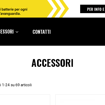
CESSORI
CONTATTI
ACCESSORI
i 1-24 su 69 articoli