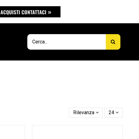
Rilevanza
24