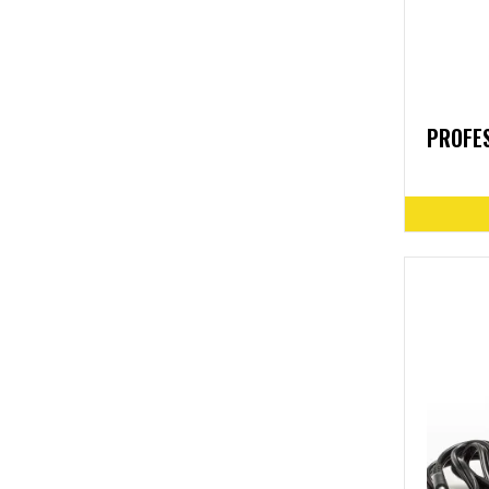
PROFE