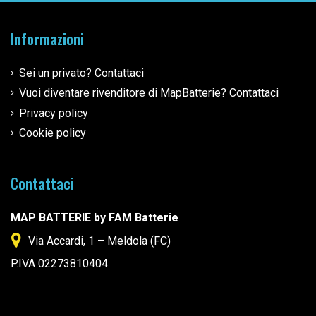
Informazioni
Sei un privato? Contattaci
Vuoi diventare rivenditore di MapBatterie? Contattaci
Privacy policy
Cookie policy
Contattaci
MAP BATTERIE by FAM Batterie
Via Accardi, 1 – Meldola (FC)
P.IVA 02273810404