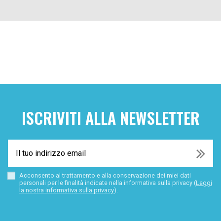
ISCRIVITI ALLA NEWSLETTER
Acconsento al trattamento e alla conservazione dei miei dati
personali per le finalità indicate nella informativa sulla privacy (
Leggi
la nostra informativa sulla privacy
).