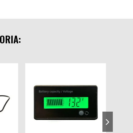
ORIA: