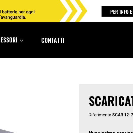
CESSORI
CONTATTI
SCARICAT
Riferimento
SCAR 12-7