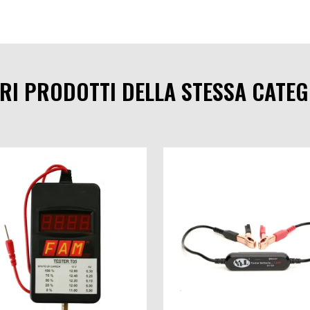
TRI PRODOTTI DELLA STESSA CATEG