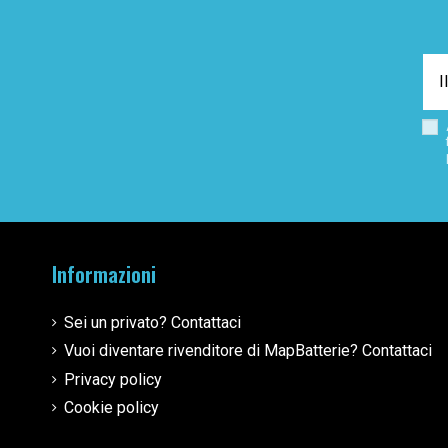
Informazioni
Sei un privato? Contattaci
Vuoi diventare rivenditore di MapBatterie? Contattaci
Privacy policy
Cookie policy