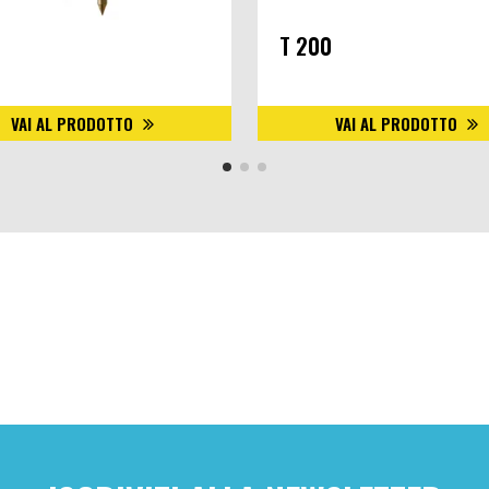
T 200
VAI AL PRODOTTO
VAI AL PRODOTTO