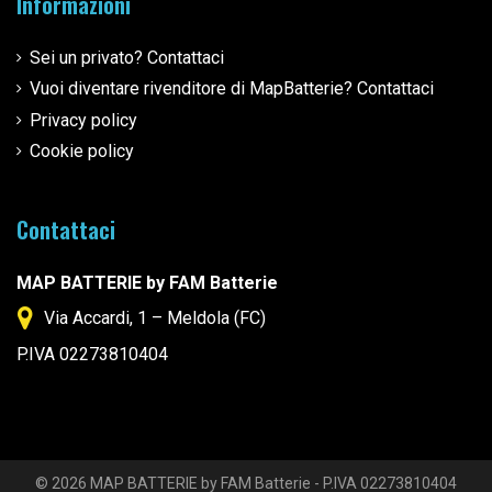
Informazioni
Sei un privato? Contattaci
Vuoi diventare rivenditore di MapBatterie? Contattaci
Privacy policy
Cookie policy
Contattaci
MAP BATTERIE by FAM Batterie
Via Accardi, 1 – Meldola (FC)
P.IVA 02273810404
© 2026 MAP BATTERIE by FAM Batterie - P.IVA 02273810404