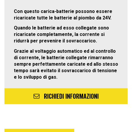
Con questo carica-batterie possono essere
ricaricate tutte le batterie al piombo da 24V.
Quando le batterie ad esso collegate sono
ricaricate completamente, la corrente si
ridurrà per prevenire il sovraccarico.
Grazie al voltaggio automatico ed al controllo
di corrente, le batterie collegate rimarranno
sempre perfettamente caricate ed allo stesso
tempo sarà evitato il sovraccarico di tensione
e lo sviluppo di gas.
RICHIEDI INFORMAZIONI