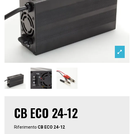
CB ECO 24-12
Riferimento
CB ECO 24-12