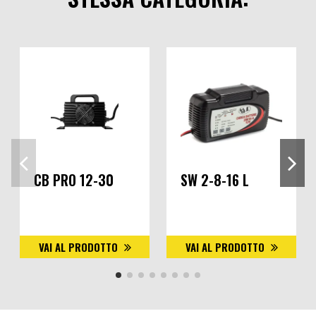
CB PRO 12-30
SW 2-8-16 L
VAI AL PRODOTTO
VAI AL PRODOTTO