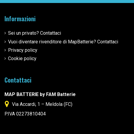
Informazioni
Sei un privato? Contattaci
Vuoi diventare rivenditore di MapBatterie? Contattaci
Privacy policy
Cookie policy
Contattaci
MAP BATTERIE by FAM Batterie
Via Accardi, 1 – Meldola (FC)
P.IVA 02273810404