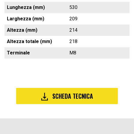
Lunghezza (mm)
530
Larghezza (mm)
209
Altezza (mm)
214
Altezza totale (mm)
218
Terminale
M8
SCHEDA TECNICA