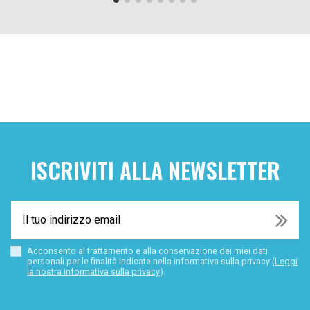
ISCRIVITI ALLA NEWSLETTER
Acconsento al trattamento e alla conservazione dei miei dati
personali per le finalità indicate nella informativa sulla privacy (
Leggi
la nostra informativa sulla privacy
).