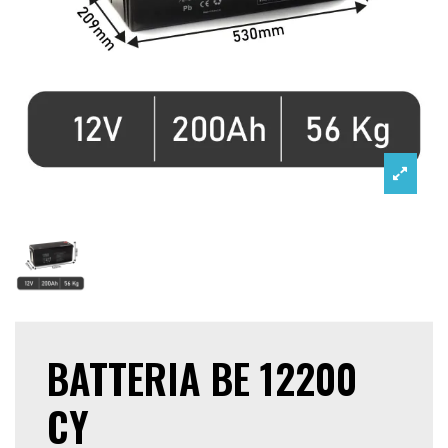
BATTERIA BE 12200
CY