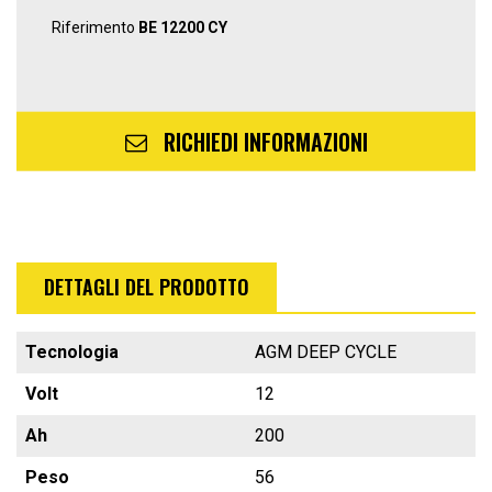
Riferimento
BE 12200 CY
RICHIEDI INFORMAZIONI
DETTAGLI DEL PRODOTTO
Tecnologia
AGM DEEP CYCLE
Volt
12
Ah
200
Peso
56