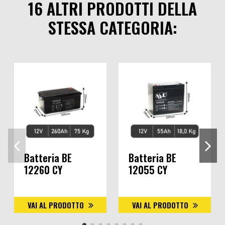
16 ALTRI PRODOTTI DELLA
STESSA CATEGORIA:
Batteria BE
Batteria BE
12260 CY
12055 CY
VAI AL PRODOTTO
VAI AL PRODOTTO