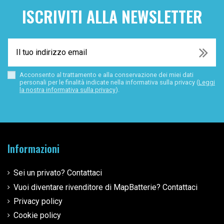
ISCRIVITI ALLA NEWSLETTER
Acconsento al trattamento e alla conservazione dei miei dati
personali per le finalità indicate nella informativa sulla privacy (
Leggi
la nostra informativa sulla privacy
).
Informazioni
Sei un privato? Contattaci
Vuoi diventare rivenditore di MapBatterie? Contattaci
Privacy policy
Cookie policy