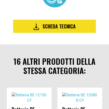
SCHEDA TECNICA
16 ALTRI PRODOTTI DELLA
STESSA CATEGORIA: