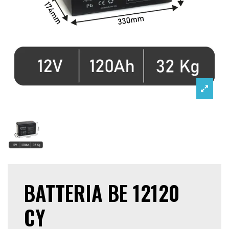
BATTERIA BE 12120
CY