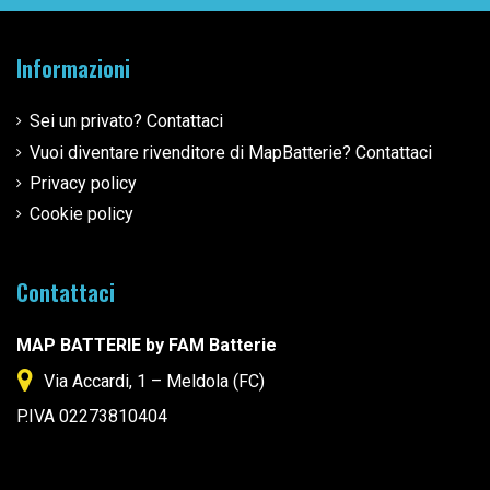
Informazioni
Sei un privato? Contattaci
Vuoi diventare rivenditore di MapBatterie? Contattaci
Privacy policy
Cookie policy
Contattaci
MAP BATTERIE by FAM Batterie
Via Accardi, 1 – Meldola (FC)
P.IVA 02273810404