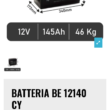
BATTERIA BE 12140
CY