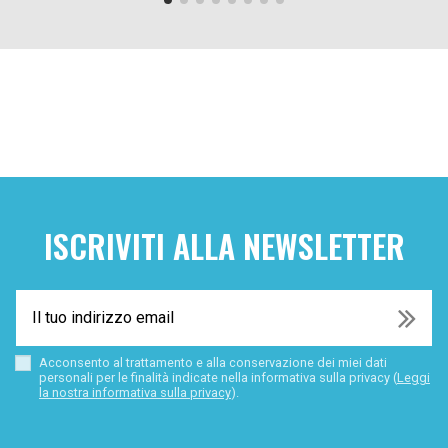
ISCRIVITI ALLA NEWSLETTER
Acconsento al trattamento e alla conservazione dei miei dati
personali per le finalità indicate nella informativa sulla privacy (
Leggi
la nostra informativa sulla privacy
).