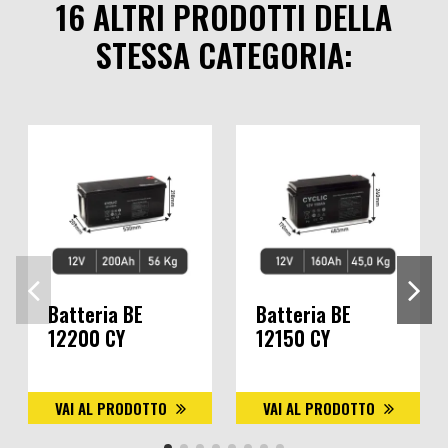
16 ALTRI PRODOTTI DELLA
STESSA CATEGORIA:
Batteria BE
Batteria BE
12200 CY
12150 CY
VAI AL PRODOTTO
VAI AL PRODOTTO