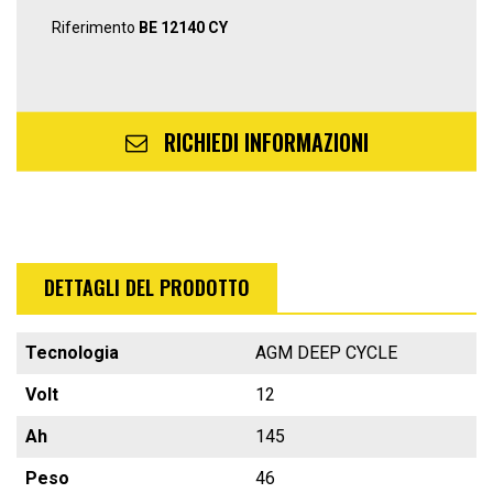
Riferimento
BE 12140 CY
RICHIEDI INFORMAZIONI
DETTAGLI DEL PRODOTTO
Tecnologia
AGM DEEP CYCLE
Volt
12
Ah
145
Peso
46